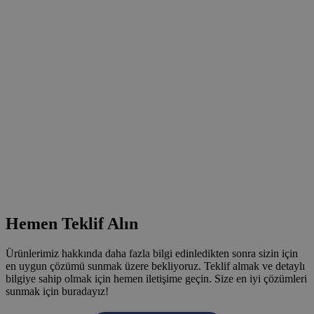
Hemen Teklif Alın
Ürünlerimiz hakkında daha fazla bilgi edinledikten sonra sizin için
en uygun çözümü sunmak üzere bekliyoruz. Teklif almak ve detaylı
bilgiye sahip olmak için hemen iletişime geçin. Size en iyi çözümleri
sunmak için buradayız!