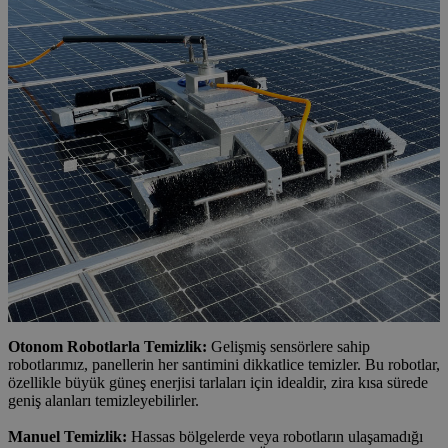
Otonom Robotlarla Temizlik:
Gelişmiş sensörlere sahip
robotlarımız, panellerin her santimini dikkatlice temizler. Bu robotlar,
özellikle büyük güneş enerjisi tarlaları için idealdir, zira kısa sürede
geniş alanları temizleyebilirler.
Manuel Temizlik:
Hassas bölgelerde veya robotların ulaşamadığı