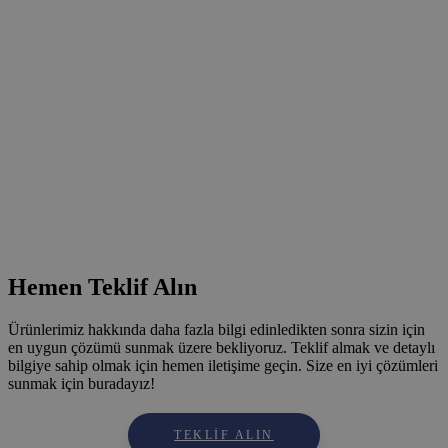
Hemen Teklif Alın
Ürünlerimiz hakkında daha fazla bilgi edinledikten sonra sizin için
en uygun çözümü sunmak üzere bekliyoruz. Teklif almak ve detaylı
bilgiye sahip olmak için hemen iletişime geçin. Size en iyi çözümleri
sunmak için buradayız!
TEKLIF ALIN