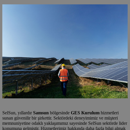
SelSun, yıllardır
Samsun
bölgesinde
GES Kurulum
hizmetleri
sunan güvenilir bir şirkettir. Sektördeki deneyimimiz ve müşteri
memnuniyetine odaklı yaklaşımımız sayesinde SelSun sektörde lider
konumuna gelmiştir. Hizmetlerimiz hakkında daha fazla bilgi almak