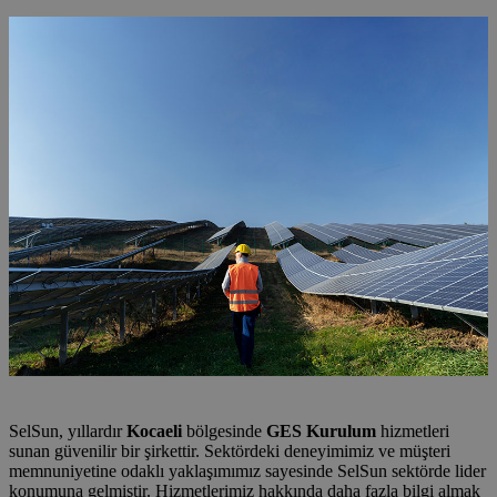
SelSun, yıllardır
Kocaeli
bölgesinde
GES Kurulum
hizmetleri
sunan güvenilir bir şirkettir. Sektördeki deneyimimiz ve müşteri
memnuniyetine odaklı yaklaşımımız sayesinde SelSun sektörde lider
konumuna gelmiştir. Hizmetlerimiz hakkında daha fazla bilgi almak