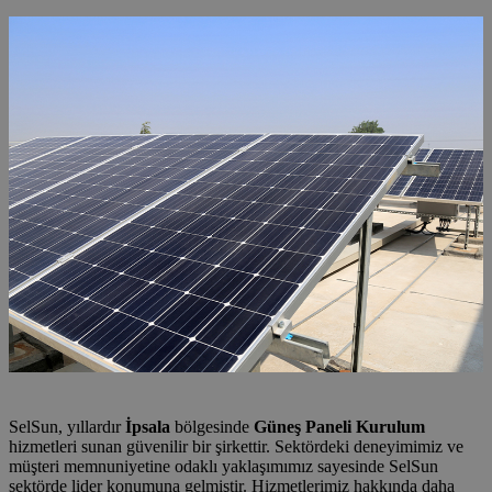
SelSun, yıllardır
İpsala
bölgesinde
Güneş Paneli Kurulum
hizmetleri sunan güvenilir bir şirkettir. Sektördeki deneyimimiz ve
müşteri memnuniyetine odaklı yaklaşımımız sayesinde SelSun
sektörde lider konumuna gelmiştir. Hizmetlerimiz hakkında daha