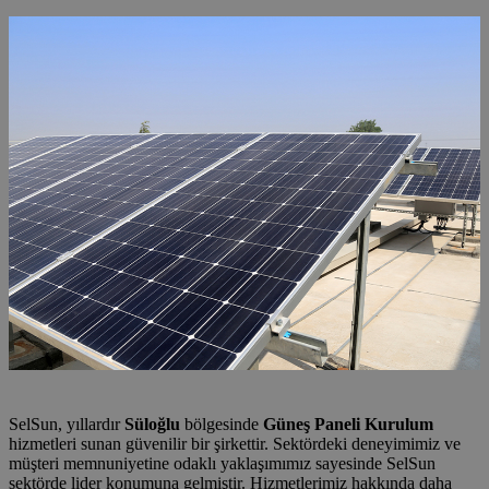
SelSun, yıllardır
Süloğlu
bölgesinde
Güneş Paneli Kurulum
hizmetleri sunan güvenilir bir şirkettir. Sektördeki deneyimimiz ve
müşteri memnuniyetine odaklı yaklaşımımız sayesinde SelSun
sektörde lider konumuna gelmiştir. Hizmetlerimiz hakkında daha