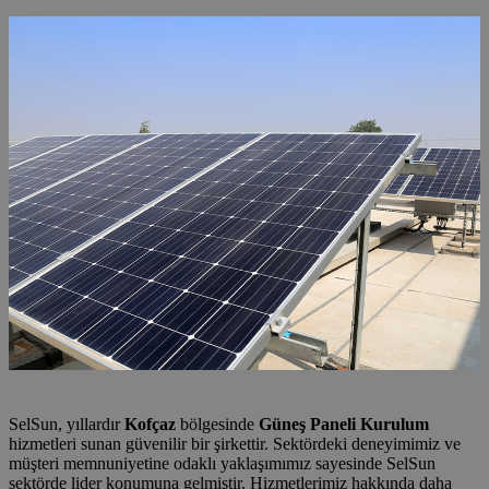
SelSun, yıllardır
Kofçaz
bölgesinde
Güneş Paneli Kurulum
hizmetleri sunan güvenilir bir şirkettir. Sektördeki deneyimimiz ve
müşteri memnuniyetine odaklı yaklaşımımız sayesinde SelSun
sektörde lider konumuna gelmiştir. Hizmetlerimiz hakkında daha