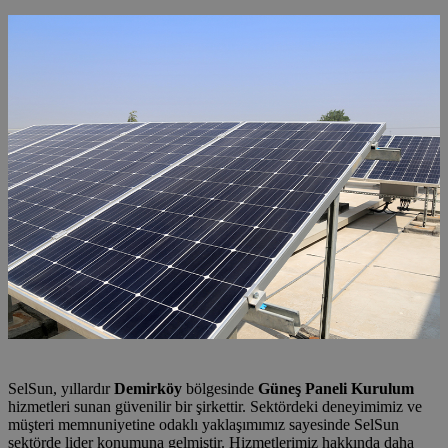
SelSun, yıllardır
Demirköy
bölgesinde
Güneş Paneli Kurulum
hizmetleri sunan güvenilir bir şirkettir. Sektördeki deneyimimiz ve
müşteri memnuniyetine odaklı yaklaşımımız sayesinde SelSun
sektörde lider konumuna gelmiştir. Hizmetlerimiz hakkında daha