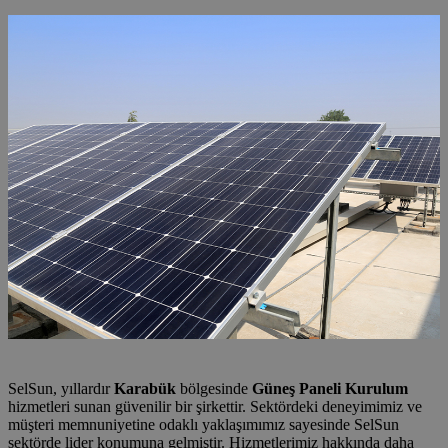
SelSun, yıllardır
Karabük
bölgesinde
Güneş Paneli Kurulum
hizmetleri sunan güvenilir bir şirkettir. Sektördeki deneyimimiz ve
müşteri memnuniyetine odaklı yaklaşımımız sayesinde SelSun
sektörde lider konumuna gelmiştir. Hizmetlerimiz hakkında daha