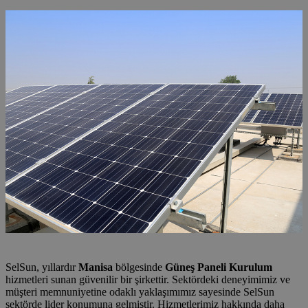
SelSun, yıllardır
Manisa
bölgesinde
Güneş Paneli Kurulum
hizmetleri sunan güvenilir bir şirkettir. Sektördeki deneyimimiz ve
müşteri memnuniyetine odaklı yaklaşımımız sayesinde SelSun
sektörde lider konumuna gelmiştir. Hizmetlerimiz hakkında daha