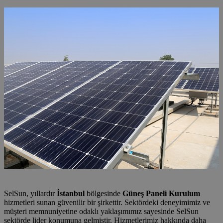
SelSun, yıllardır
İstanbul
bölgesinde
Güneş Paneli Kurulum
hizmetleri sunan güvenilir bir şirkettir. Sektördeki deneyimimiz ve
müşteri memnuniyetine odaklı yaklaşımımız sayesinde SelSun
sektörde lider konumuna gelmiştir. Hizmetlerimiz hakkında daha