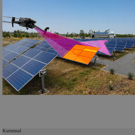
Kurumsal