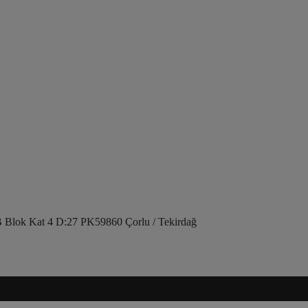
 Blok Kat 4 D:27 PK59860 Çorlu / Tekirdağ