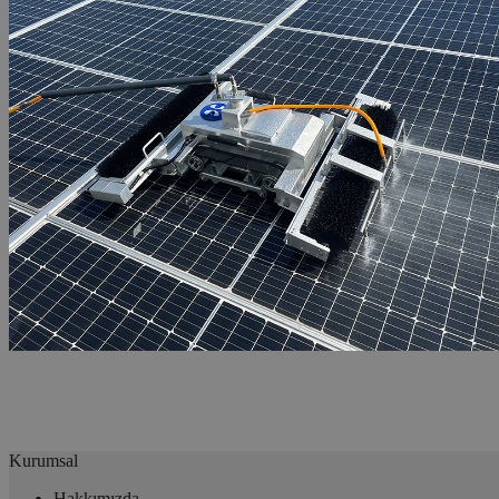
Kurumsal
Hakkımızda