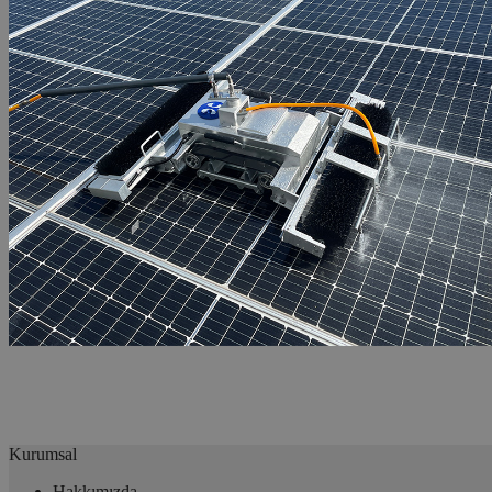
Kurumsal
Hakkımızda