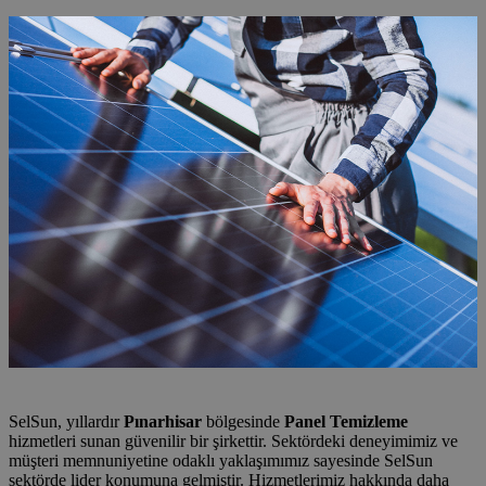
SelSun, yıllardır
Pınarhisar
bölgesinde
Panel Temizleme
hizmetleri sunan güvenilir bir şirkettir. Sektördeki deneyimimiz ve
müşteri memnuniyetine odaklı yaklaşımımız sayesinde SelSun
sektörde lider konumuna gelmiştir. Hizmetlerimiz hakkında daha