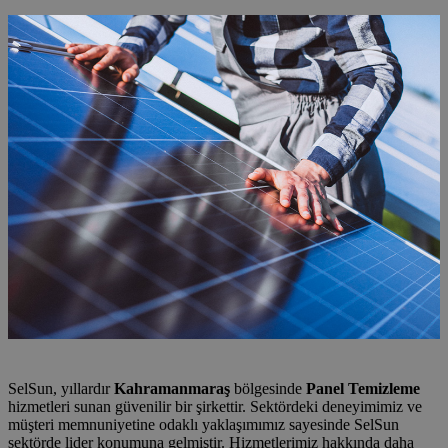
SelSun, yıllardır
Kahramanmaraş
bölgesinde
Panel Temizleme
hizmetleri sunan güvenilir bir şirkettir. Sektördeki deneyimimiz ve
müşteri memnuniyetine odaklı yaklaşımımız sayesinde SelSun
sektörde lider konumuna gelmiştir. Hizmetlerimiz hakkında daha